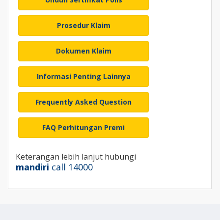
Prosedur Klaim
Dokumen Klaim
Informasi Penting Lainnya
Frequently Asked Question
FAQ Perhitungan Premi
Keterangan lebih lanjut hubungi
mandiri
call 14000