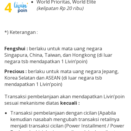
4
World Prioritas, World Elite
(kelipatan Rp 20 ribu)
*) Keterangan :
Fengshui :
berlaku untuk mata uang negara
Singapura, China, Taiwan, dan Hongkong (di luar
negara tsb mendapatkan 1 Livin’poin)
Precious :
berlaku untuk mata uang negara Jepang,
Korea Selatan dan ASEAN (di luar negara tsb
mendapatkan 1 Livin’poin)
Transaksi pembelanjaan akan mendapatkan Livin’poin
sesuai mekanisme diatas
kecuali :
Transaksi pembelanjaan dengan cicilan (Apabila
kemudian nasabah mengubah transaksi retailnya
menjadi transaksi cicilan (Power Installment / Power