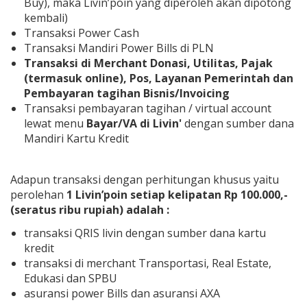
Buy), maka Livin’poin yang diperoleh akan dipotong
kembali)
Transaksi Power Cash
Transaksi Mandiri Power Bills di PLN
Transaksi di Merchant Donasi, Utilitas, Pajak
(termasuk online), Pos, Layanan Pemerintah dan
Pembayaran tagihan Bisnis/Invoicing
Transaksi pembayaran tagihan / virtual account
lewat menu
Bayar/VA di Livin'
dengan sumber dana
Mandiri Kartu Kredit
Adapun transaksi dengan perhitungan khusus yaitu
perolehan
1 Livin’poin setiap kelipatan Rp 100.000,-
(seratus ribu rupiah) adalah :
transaksi QRIS livin dengan sumber dana kartu
kredit
transaksi di merchant Transportasi, Real Estate,
Edukasi dan SPBU
asuransi power Bills dan asuransi AXA