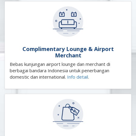
Complimentary Lounge & Airport
Merchant
Bebas kunjungan airport lounge dan merchant di
berbagai bandara Indonesia untuk penerbangan
domestic dan international.
Info detail
.