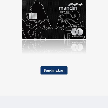
Bandingkan