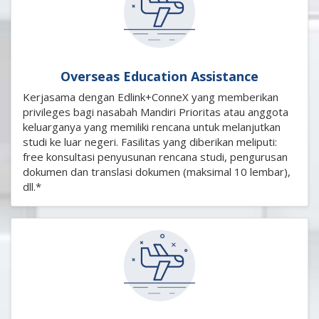
Overseas Education Assistance
Kerjasama dengan Edlink+ConneX yang memberikan
privileges bagi nasabah Mandiri Prioritas atau anggota
keluarganya yang memiliki rencana untuk melanjutkan
studi ke luar negeri. Fasilitas yang diberikan meliputi:
free konsultasi penyusunan rencana studi, pengurusan
dokumen dan translasi dokumen (maksimal 10 lembar),
dll.*