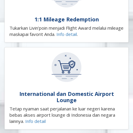
1:1 Mileage Redemption
Tukarkan Livin’poin menjadi Flight Award melalui mileage
maskapai favorit Anda.
Info detail
.
International dan Domestic Airport
Lounge
Tetap nyaman saat perjalanan ke luar negeri karena
bebas akses airport lounge di Indonesia dan negara
lainnya.
Info detail