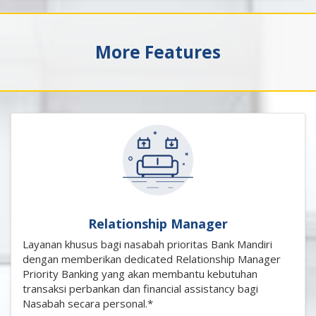
More Features
Relationship Manager
Layanan khusus bagi nasabah prioritas Bank Mandiri
dengan memberikan dedicated Relationship Manager
Priority Banking yang akan membantu kebutuhan
transaksi perbankan dan financial assistancy bagi
Nasabah secara personal.*