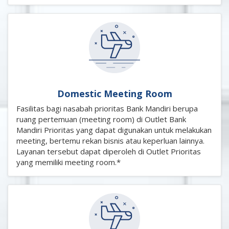
Domestic Meeting Room
Fasilitas bagi nasabah prioritas Bank Mandiri berupa
ruang pertemuan (meeting room) di Outlet Bank
Mandiri Prioritas yang dapat digunakan untuk melakukan
meeting, bertemu rekan bisnis atau keperluan lainnya.
Layanan tersebut dapat diperoleh di Outlet Prioritas
yang memiliki meeting room.*