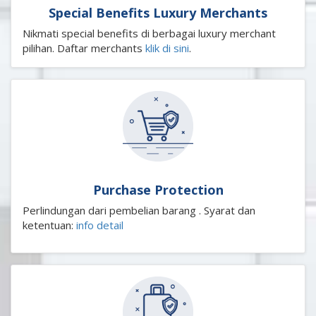
Special Benefits Luxury Merchants
Nikmati special benefits di berbagai luxury merchant
pilihan. Daftar merchants
klik di sini
.
Purchase Protection
Perlindungan dari pembelian barang . Syarat dan
ketentuan:
info detail