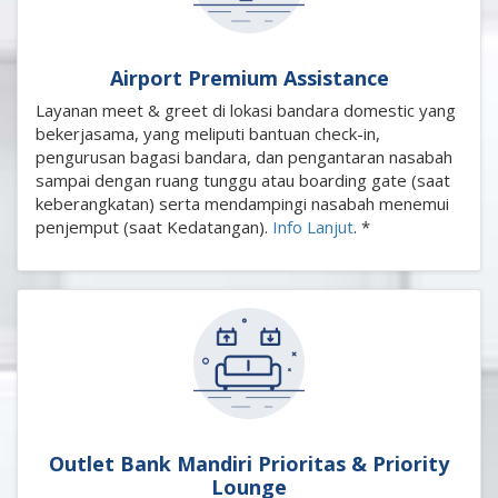
Airport Premium Assistance
Layanan meet & greet di lokasi bandara domestic yang
bekerjasama, yang meliputi bantuan check-in,
pengurusan bagasi bandara, dan pengantaran nasabah
sampai dengan ruang tunggu atau boarding gate (saat
keberangkatan) serta mendampingi nasabah menemui
penjemput (saat Kedatangan).
Info Lanjut
. *
Outlet Bank Mandiri Prioritas & Priority
Lounge