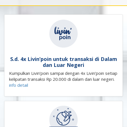
S.d. 4x Livin’poin untuk transaksi di Dalam
dan Luar Negeri
Kumpulkan Livin’poin sampai dengan 4x Livin’poin setiap
kelipatan transaksi Rp 20.000 di dalam dan luar negeri.
info detail