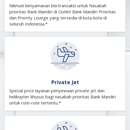
Nikmati kenyamanan bertransaksi untuk Nasabah
prioritas Bank Mandiri di Outlet Bank Mandiri Prioritas
dan Priority Lounge yang tersedia di kota-kota di
seluruh Indonesia.*
Private Jet
Special price layanan penyewaan private jet dan
helikopter khusus bagi nasabah prioritas Bank Mandiri
untuk rute-rute tertentu.*