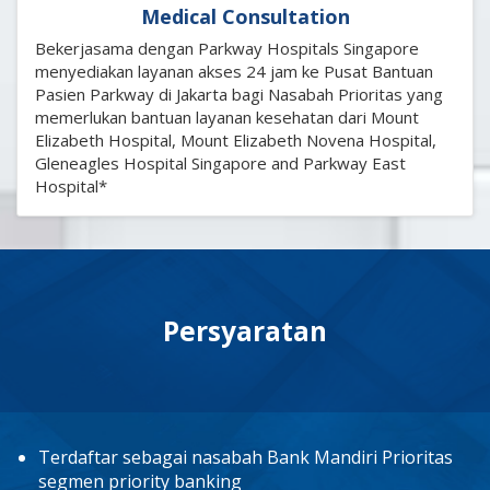
Medical Consultation
Bekerjasama dengan Parkway Hospitals Singapore
menyediakan layanan akses 24 jam ke Pusat Bantuan
Pasien Parkway di Jakarta bagi Nasabah Prioritas yang
memerlukan bantuan layanan kesehatan dari Mount
Elizabeth Hospital, Mount Elizabeth Novena Hospital,
Gleneagles Hospital Singapore and Parkway East
Hospital*
Persyaratan
Terdaftar sebagai nasabah Bank Mandiri Prioritas
segmen priority banking