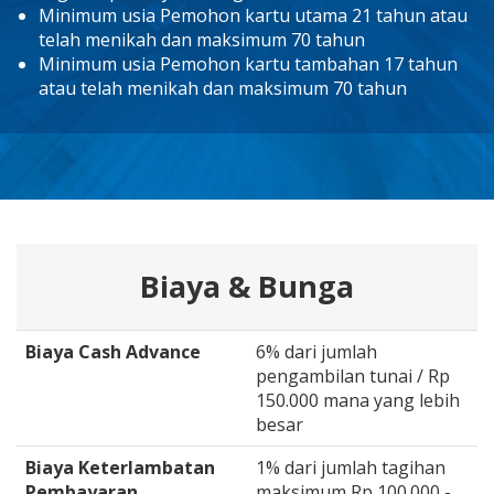
Minimum usia Pemohon kartu utama 21 tahun atau
telah menikah dan maksimum 70 tahun
Minimum usia Pemohon kartu tambahan 17 tahun
atau telah menikah dan maksimum 70 tahun
Biaya & Bunga
Biaya Cash Advance
6% dari jumlah
pengambilan tunai / Rp
150.000 mana yang lebih
besar
Biaya Keterlambatan
1% dari jumlah tagihan
Pembayaran
maksimum Rp 100.000,-