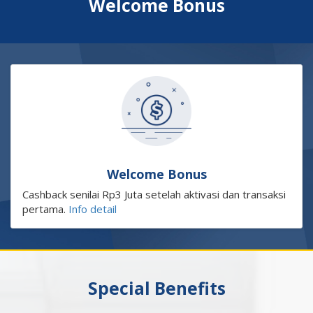
Welcome Bonus
Welcome Bonus
Cashback senilai Rp3 Juta setelah aktivasi dan transaksi
pertama.
Info detail
Special Benefits