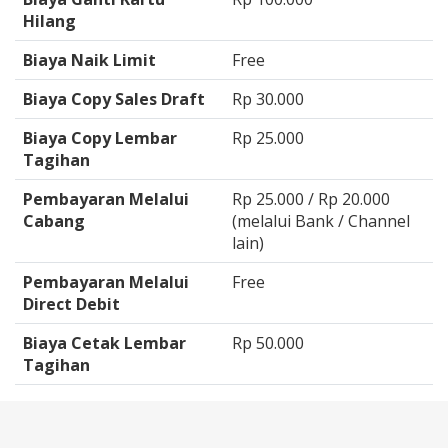
Hilang
Biaya Naik Limit
Free
Biaya Copy Sales Draft
Rp 30.000
Biaya Copy Lembar
Rp 25.000
Tagihan
Pembayaran Melalui
Rp 25.000 / Rp 20.000
Cabang
(melalui Bank / Channel
lain)
Pembayaran Melalui
Free
Direct Debit
Biaya Cetak Lembar
Rp 50.000
Tagihan