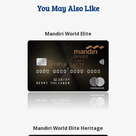
You May Also Like
Mandiri World Elite
Mandiri World Elite Heritage