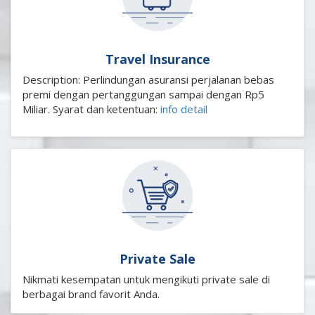
Travel Insurance
Description: Perlindungan asuransi perjalanan bebas
premi dengan pertanggungan sampai dengan Rp5
Miliar. Syarat dan ketentuan:
info detail
Private Sale
Nikmati kesempatan untuk mengikuti private sale di
berbagai brand favorit Anda.