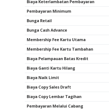
Biaya Keterlambatan Pembayaran
Pembayaran Minimum
Bunga Retail
Bunga Cash Advance
Membership Fee Kartu Utama
Membership Fee Kartu Tambahan
Biaya Pelampauan Batas Kredit
Biaya Ganti Kartu Hilang
Biaya Naik Limit
Biaya Copy Sales Draft
Biaya Copy Lembar Tagihan
Pembayaran Melalui Cabang