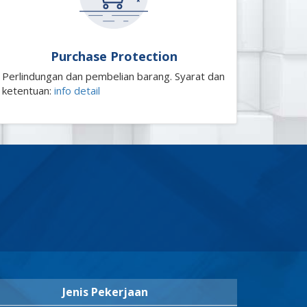
Purchase Protection
Perlindungan dan pembelian barang. Syarat dan
ketentuan:
info detail
Jenis Pekerjaan