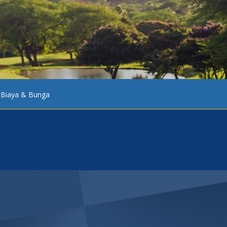
Biaya & Bunga