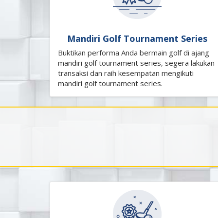
Mandiri Golf Tournament Series
Buktikan performa Anda bermain golf di ajang
mandiri golf tournament series, segera lakukan
transaksi dan raih kesempatan mengikuti
mandiri golf tournament series.