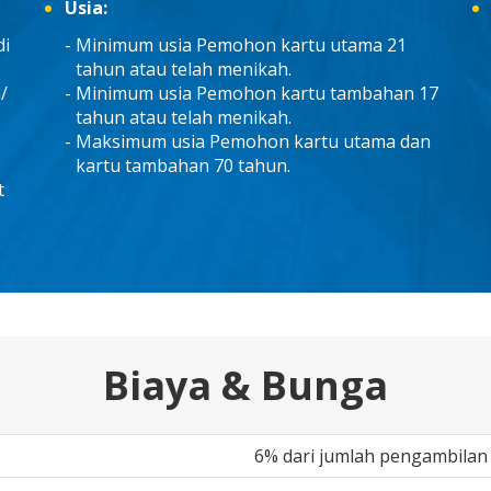
Usia:
di
Minimum usia Pemohon kartu utama 21
tahun atau telah menikah.
/
Minimum usia Pemohon kartu tambahan 17
tahun atau telah menikah.
Maksimum usia Pemohon kartu utama dan
kartu tambahan 70 tahun.
t
Biaya & Bunga
6% dari jumlah pengambilan 