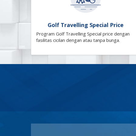
Golf Travelling Special Price
Program Golf Travelling Special price dengan
fasilitas cicilan dengan atau tanpa bunga.