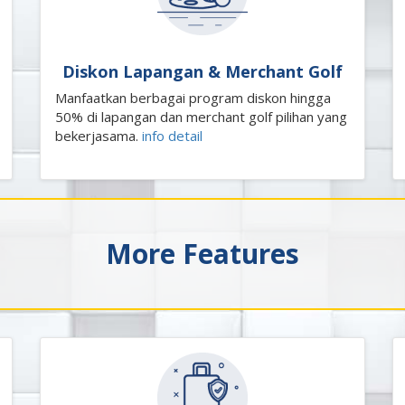
Diskon Lapangan & Merchant Golf
Manfaatkan berbagai program diskon hingga
50% di lapangan dan merchant golf pilihan yang
bekerjasama.
info detail
More Features