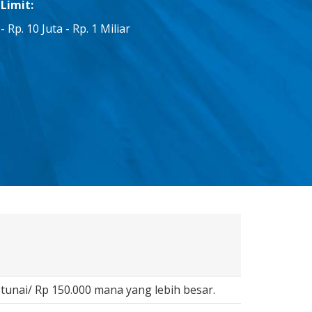
Limit:
Rp. 10 Juta - Rp. 1 Miliar
tunai/ Rp 150.000 mana yang lebih besar.