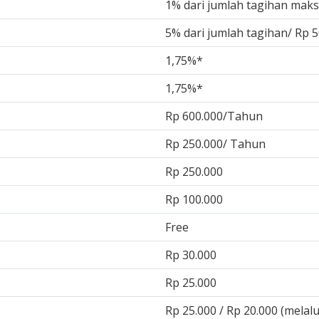
1% dari jumlah tagihan mak
5% dari jumlah tagihan/ Rp 
1,75%*
1,75%*
Rp 600.000/Tahun
Rp 250.000/ Tahun
Rp 250.000
Rp 100.000
Free
Rp 30.000
Rp 25.000
Rp 25.000 / Rp 20.000 (melalu