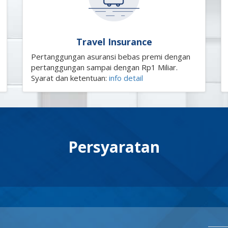
Travel Insurance
Pertanggungan asuransi bebas premi dengan
pertanggungan sampai dengan Rp1 Miliar.
Syarat dan ketentuan:
info detail
Persyaratan