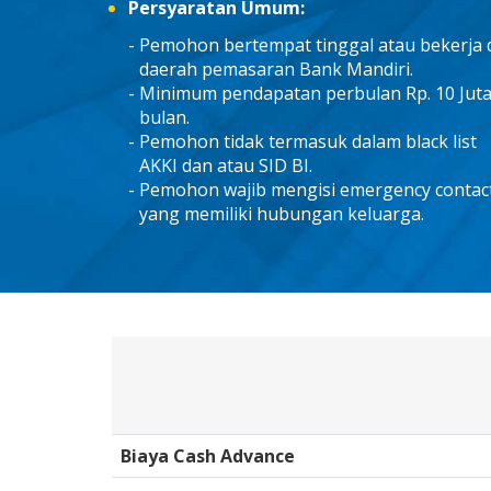
Persyaratan Umum:
Pemohon bertempat tinggal atau bekerja 
daerah pemasaran Bank Mandiri.
Minimum pendapatan perbulan Rp. 10 Juta
bulan.
Pemohon tidak termasuk dalam black list
AKKI dan atau SID BI.
Pemohon wajib mengisi emergency contac
yang memiliki hubungan keluarga.
Biaya Cash Advance