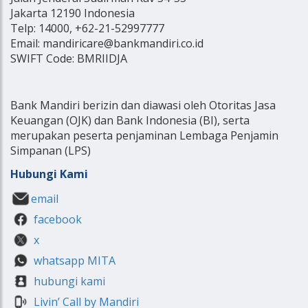
Jakarta 12190 Indonesia
Telp: 14000, +62-21-52997777
Email: mandiricare@bankmandiri.co.id
SWIFT Code: BMRIIDJA
Bank Mandiri berizin dan diawasi oleh Otoritas Jasa
Keuangan (OJK) dan Bank Indonesia (BI), serta
merupakan peserta penjaminan Lembaga Penjamin
Simpanan (LPS)
Hubungi Kami
email
facebook
x
whatsapp MITA
hubungi kami
Livin’ Call by Mandiri