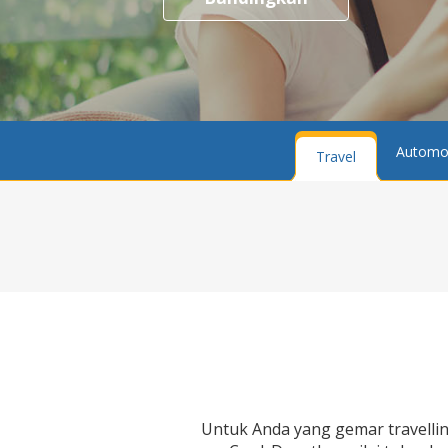
Automo
Travel
Untuk Anda yang gemar travelli