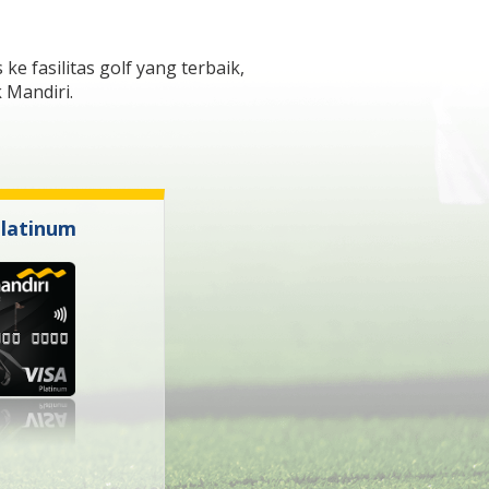
 fasilitas golf yang terbaik,
 Mandiri.
Platinum