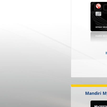
Mandiri M