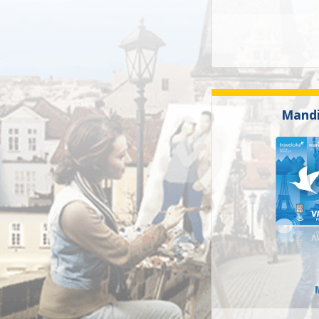
Mandi