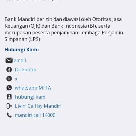
Bank Mandiri berizin dan diawasi oleh Otoritas Jasa
Keuangan (OJK) dan Bank Indonesia (BI), serta
merupakan peserta penjaminan Lembaga Penjamin
Simpanan (LPS)
Hubungi Kami
email
facebook
x
whatsapp MITA
hubungi kami
Livin’ Call by Mandiri
mandiri call 14000