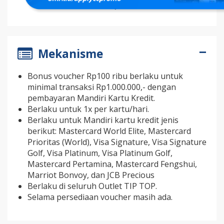
Mekanisme
Bonus voucher Rp100 ribu berlaku untuk
minimal transaksi Rp1.000.000,- dengan
pembayaran Mandiri Kartu Kredit.
Berlaku untuk 1x per kartu/hari.
Berlaku untuk Mandiri kartu kredit jenis
berikut: Mastercard World Elite, Mastercard
Prioritas (World), Visa Signature, Visa Signature
Golf, Visa Platinum, Visa Platinum Golf,
Mastercard Pertamina, Mastercard Fengshui,
Marriot Bonvoy, dan JCB Precious
Berlaku di seluruh Outlet TIP TOP.
Selama persediaan voucher masih ada.