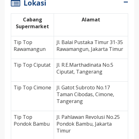
Lokasi
Cabang
Alamat
Supermarket
Tip Top
Jl. Balai Pustaka Timur 31-35
Rawamangun
Rawamangun, Jakarta Timur
Tip Top Ciputat
Jl. R.E.Marthadinata No.5
Ciputat, Tangerang
Tip Top Cimone
Jl. Gatot Subroto No.17
Taman Cibodas, Cimone,
Tangerang
Tip Top
Jl. Pahlawan Revolusi No.25
Pondok Bambu
Pondok Bambu, Jakarta
Timur