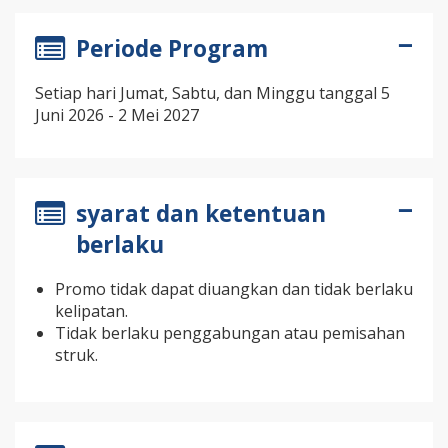
Periode Program
Setiap hari Jumat, Sabtu, dan Minggu tanggal 5
Juni 2026 - 2 Mei 2027
syarat dan ketentuan
berlaku
Promo tidak dapat diuangkan dan tidak berlaku
kelipatan.
Tidak berlaku penggabungan atau pemisahan
struk.