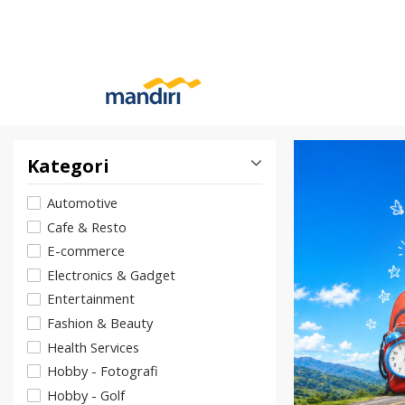
Kategori
Automotive
Cafe & Resto
E-commerce
Electronics & Gadget
Entertainment
Fashion & Beauty
Health Services
Hobby - Fotografi
Hobby - Golf