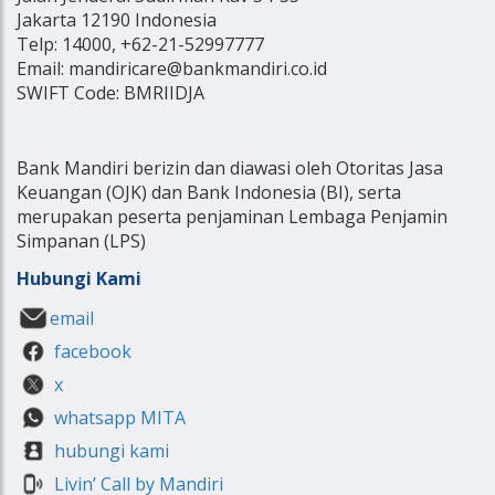
Jakarta 12190 Indonesia
Telp: 14000, +62-21-52997777
Email: mandiricare@bankmandiri.co.id
SWIFT Code: BMRIIDJA
Bank Mandiri berizin dan diawasi oleh Otoritas Jasa
Keuangan (OJK) dan Bank Indonesia (BI), serta
merupakan peserta penjaminan Lembaga Penjamin
Simpanan (LPS)
Hubungi Kami
email
facebook
x
whatsapp MITA
hubungi kami
Livin’ Call by Mandiri