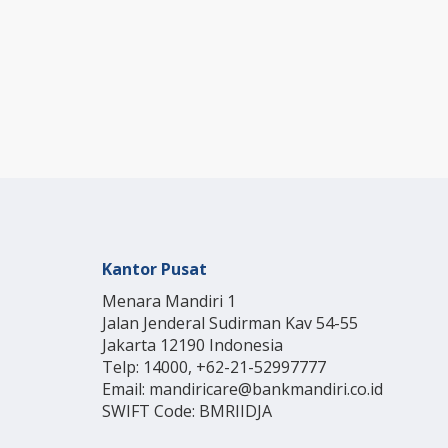
Kantor Pusat
Menara Mandiri 1
Jalan Jenderal Sudirman Kav 54-55
Jakarta 12190 Indonesia
Telp: 14000, +62-21-52997777
Email: mandiricare@bankmandiri.co.id
SWIFT Code: BMRIIDJA