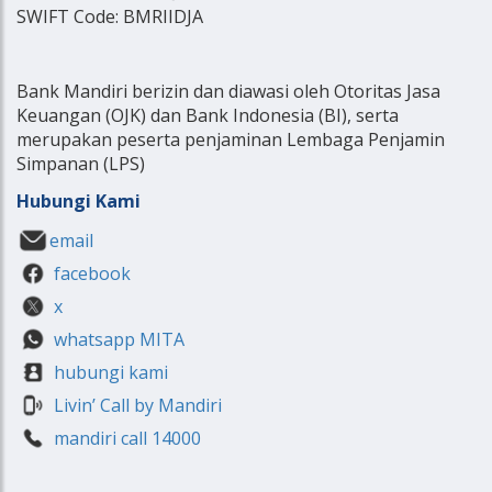
SWIFT Code: BMRIIDJA
Bank Mandiri berizin dan diawasi oleh Otoritas Jasa
Keuangan (OJK) dan Bank Indonesia (BI), serta
merupakan peserta penjaminan Lembaga Penjamin
Simpanan (LPS)
Hubungi Kami
email
facebook
x
whatsapp MITA
hubungi kami
Livin’ Call by Mandiri
mandiri call 14000