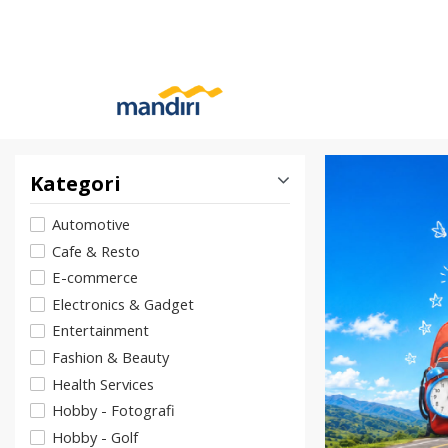
Kategori
Automotive
Cafe & Resto
E-commerce
Electronics & Gadget
Entertainment
Fashion & Beauty
Health Services
Hobby - Fotografi
Hobby - Golf