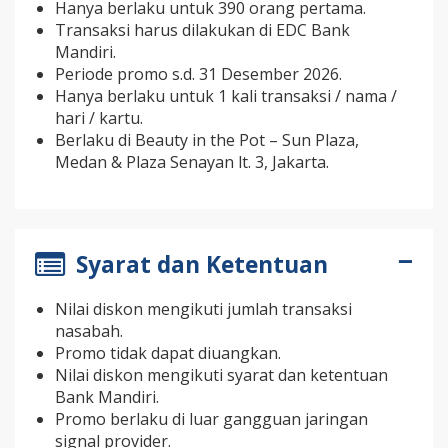
Hanya berlaku untuk 390 orang pertama.
Transaksi harus dilakukan di EDC Bank
Mandiri.
Periode promo s.d. 31 Desember 2026.
Hanya berlaku untuk 1 kali transaksi / nama /
hari / kartu.
Berlaku di Beauty in the Pot – Sun Plaza,
Medan & Plaza Senayan lt. 3, Jakarta.
Syarat dan Ketentuan
Nilai diskon mengikuti jumlah transaksi
nasabah.
Promo tidak dapat diuangkan.
Nilai diskon mengikuti syarat dan ketentuan
Bank Mandiri.
Promo berlaku di luar gangguan jaringan
signal provider.