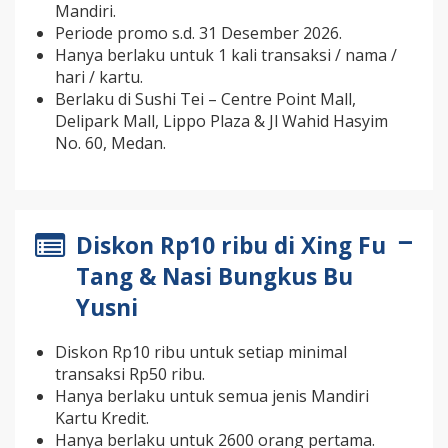
Mandiri.
Periode promo s.d. 31 Desember 2026.
Hanya berlaku untuk 1 kali transaksi / nama /
hari / kartu.
Berlaku di Sushi Tei – Centre Point Mall,
Delipark Mall, Lippo Plaza & Jl Wahid Hasyim
No. 60, Medan.
Diskon Rp10 ribu di Xing Fu
Tang & Nasi Bungkus Bu
Yusni
Diskon Rp10 ribu untuk setiap minimal
transaksi Rp50 ribu.
Hanya berlaku untuk semua jenis Mandiri
Kartu Kredit.
Hanya berlaku untuk 2600 orang pertama.