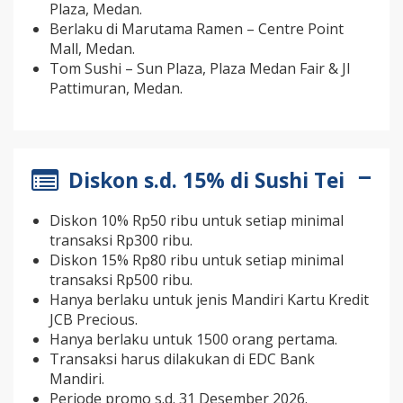
Plaza, Medan.
Berlaku di Marutama Ramen – Centre Point
Mall, Medan.
Tom Sushi – Sun Plaza, Plaza Medan Fair & Jl
Pattimuran, Medan.
Diskon s.d. 15% di Sushi Tei
Diskon 10% Rp50 ribu untuk setiap minimal
transaksi Rp300 ribu.
Diskon 15% Rp80 ribu untuk setiap minimal
transaksi Rp500 ribu.
Hanya berlaku untuk jenis Mandiri Kartu Kredit
JCB Precious.
Hanya berlaku untuk 1500 orang pertama.
Transaksi harus dilakukan di EDC Bank
Mandiri.
Periode promo s.d. 31 Desember 2026.