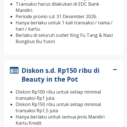
Transaksi harus dilakukan di EDC Bank
Mandiri.
Periode promo s.d. 31 Desember 2026.
Hanya berlaku untuk 1 kali transaksi / nama /
hari / kartu.
Berlaku di seluruh outlet Xing Fu Tang & Nasi
Bungkus Bu Yusni.
Diskon s.d. Rp150 ribu di
Beauty in the Pot
Diskon Rp100 ribu untuk setiap minimal
transaksi Rp1 juta.
Diskon Rp150 ribu untuk setiap minimal
transaksi Rp1,5 juta.
Hanya berlaku untuk semua jenis Mandiri
Kartu Kredit.