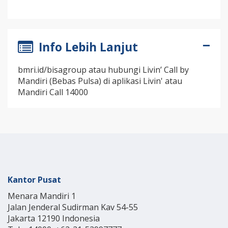
Info Lebih Lanjut
bmri.id/bisagroup atau hubungi Livin’ Call by
Mandiri (Bebas Pulsa) di aplikasi Livin' atau
Mandiri Call 14000
Kantor Pusat
Menara Mandiri 1
Jalan Jenderal Sudirman Kav 54-55
Jakarta 12190 Indonesia