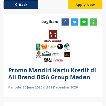
Back
Apply Now
bagikan:
Promo Mandiri Kartu Kredit di
All Brand BISA Group Medan
Periode: 30 June 2026 s.d 31 December 2026