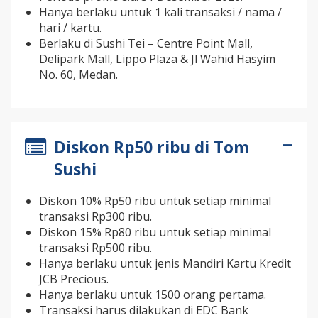
Hanya berlaku untuk 1 kali transaksi / nama /
hari / kartu.
Berlaku di Sushi Tei – Centre Point Mall,
Delipark Mall, Lippo Plaza & Jl Wahid Hasyim
No. 60, Medan.
Diskon Rp50 ribu di Tom
Sushi
Diskon 10% Rp50 ribu untuk setiap minimal
transaksi Rp300 ribu.
Diskon 15% Rp80 ribu untuk setiap minimal
transaksi Rp500 ribu.
Hanya berlaku untuk jenis Mandiri Kartu Kredit
JCB Precious.
Hanya berlaku untuk 1500 orang pertama.
Transaksi harus dilakukan di EDC Bank