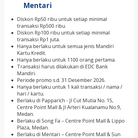
Mentari
Diskon Rp50 ribu untuk setiap minimal
transaksi Rp500 ribu.
Diskon Rp100 ribu untuk setiap minimal
transaksi Rp1 juta.
Hanya berlaku untuk semua jenis Mandiri
Kartu Kredit.
Hanya berlaku untuk 1100 orang pertama.
Transaksi harus dilakukan di EDC Bank
Mandiri.
Periode promo s.d. 31 Desember 2026.
Hanya berlaku untuk 1 kali transaksi / nama /
hari / kartu.
Berlaku di Papparich - Jl Cut Mutia No. 15,
Centre Point Mall & Jl Arteri Kualanamu No.9,
Medan.
Berlaku di Song Fa – Centre Point Mall & Lippo
Plaza, Medan.
Berlaku di Mentari – Centre Point Mall & Sun