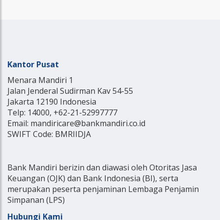
Kantor Pusat
Menara Mandiri 1
Jalan Jenderal Sudirman Kav 54-55
Jakarta 12190 Indonesia
Telp: 14000, +62-21-52997777
Email: mandiricare@bankmandiri.co.id
SWIFT Code: BMRIIDJA
Bank Mandiri berizin dan diawasi oleh Otoritas Jasa
Keuangan (OJK) dan Bank Indonesia (BI), serta
merupakan peserta penjaminan Lembaga Penjamin
Simpanan (LPS)
Hubungi Kami