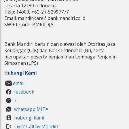
Jakarta 12190 Indonesia
Telp: 14000, +62-21-52997777
Email: mandiricare@bankmandiri.co.id
SWIFT Code: BMRIIDJA
Bank Mandiri berizin dan diawasi oleh Otoritas Jasa
Keuangan (OJK) dan Bank Indonesia (BI), serta
merupakan peserta penjaminan Lembaga Penjamin
Simpanan (LPS)
Hubungi Kami
email
facebook
x
whatsapp MITA
hubungi kami
Livin’ Call by Mandiri