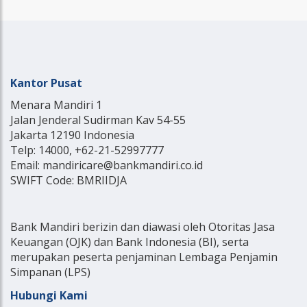
Kantor Pusat
Menara Mandiri 1
Jalan Jenderal Sudirman Kav 54-55
Jakarta 12190 Indonesia
Telp: 14000, +62-21-52997777
Email: mandiricare@bankmandiri.co.id
SWIFT Code: BMRIIDJA
Bank Mandiri berizin dan diawasi oleh Otoritas Jasa
Keuangan (OJK) dan Bank Indonesia (BI), serta
merupakan peserta penjaminan Lembaga Penjamin
Simpanan (LPS)
Hubungi Kami