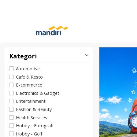
Kategori
Automotive
Cafe & Resto
E-commerce
Electronics & Gadget
Entertainment
Fashion & Beauty
Health Services
Hobby - Fotografi
Hobby - Golf