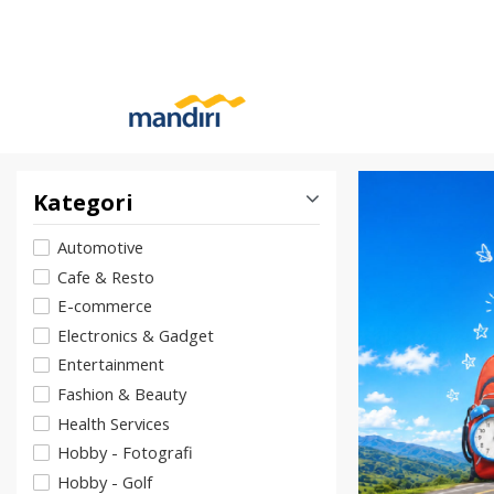
Kategori
Automotive
Cafe & Resto
E-commerce
Electronics & Gadget
Entertainment
Fashion & Beauty
Health Services
Hobby - Fotografi
Hobby - Golf