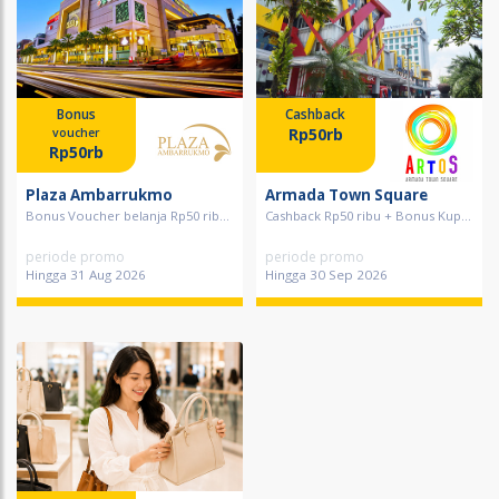
Bonus
Cashback
Rp50rb
voucher
Rp50rb
Plaza Ambarrukmo
Armada Town Square
Bonus Voucher belanja Rp50 rib...
Cashback Rp50 ribu + Bonus Kup...
periode promo
periode promo
Hingga 31 Aug 2026
Hingga 30 Sep 2026