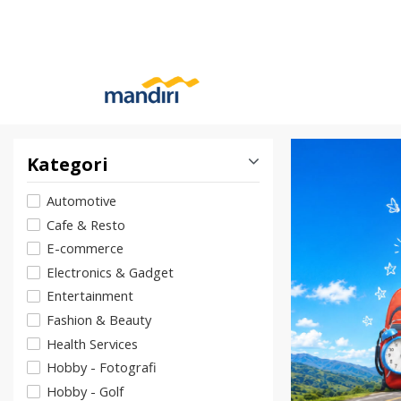
Kategori
Automotive
Cafe & Resto
E-commerce
Electronics & Gadget
Entertainment
Fashion & Beauty
Health Services
Hobby - Fotografi
Hobby - Golf