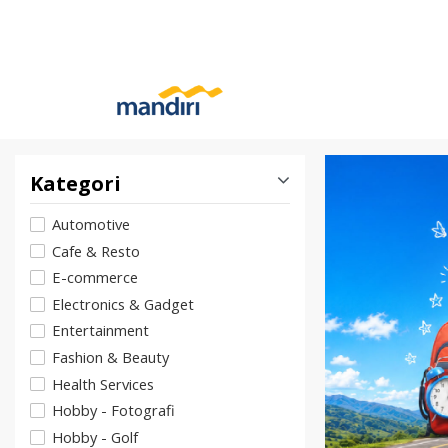
Kategori
Automotive
Cafe & Resto
E-commerce
Electronics & Gadget
Entertainment
Fashion & Beauty
Health Services
Hobby - Fotografi
Hobby - Golf