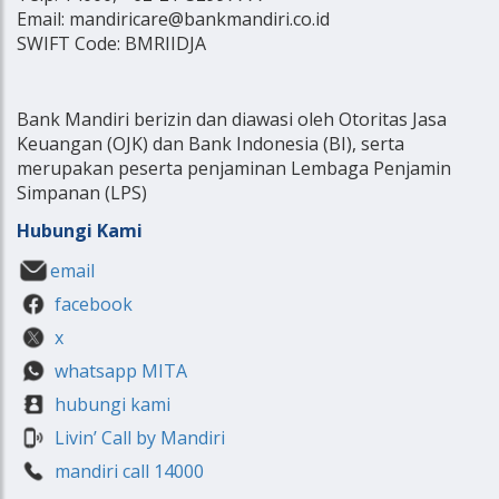
Email: mandiricare@bankmandiri.co.id
SWIFT Code: BMRIIDJA
Bank Mandiri berizin dan diawasi oleh Otoritas Jasa
Keuangan (OJK) dan Bank Indonesia (BI), serta
merupakan peserta penjaminan Lembaga Penjamin
Simpanan (LPS)
Hubungi Kami
email
facebook
x
whatsapp MITA
hubungi kami
Livin’ Call by Mandiri
mandiri call 14000