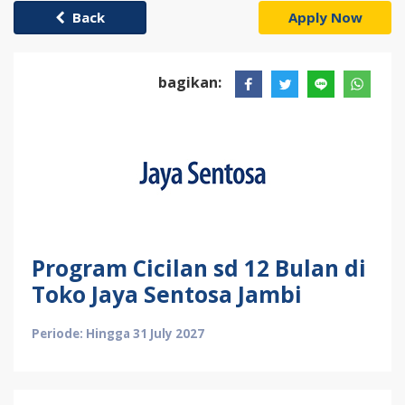
Back
Apply Now
bagikan:
Program Cicilan sd 12 Bulan di
Toko Jaya Sentosa Jambi
Periode: Hingga 31 July 2027