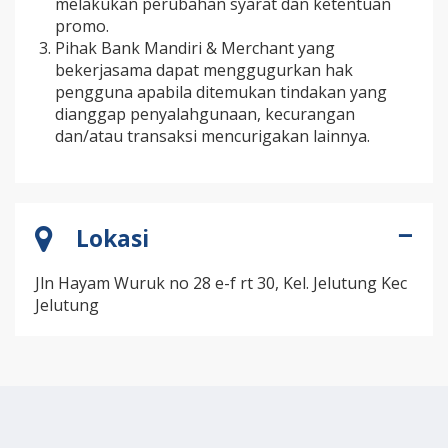
melakukan perubahan syarat dan ketentuan
promo.
Pihak Bank Mandiri & Merchant yang
bekerjasama dapat menggugurkan hak
pengguna apabila ditemukan tindakan yang
dianggap penyalahgunaan, kecurangan
dan/atau transaksi mencurigakan lainnya.
Lokasi
Jln Hayam Wuruk no 28 e-f rt 30, Kel. Jelutung Kec
Jelutung