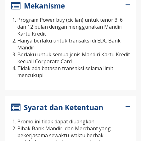
Mekanisme
Program Power buy (cicilan) untuk tenor 3, 6
dan 12 bulan dengan menggunakan Mandiri
Kartu Kredit
Hanya berlaku untuk transaksi di EDC Bank
Mandiri
Berlaku untuk semua jenis Mandiri Kartu Kredit
kecuali Corporate Card
Tidak ada batasan transaksi selama limit
mencukupi
Syarat dan Ketentuan
Promo ini tidak dapat diuangkan.
Pihak Bank Mandiri dan Merchant yang
bekerjasama sewaktu-waktu berhak