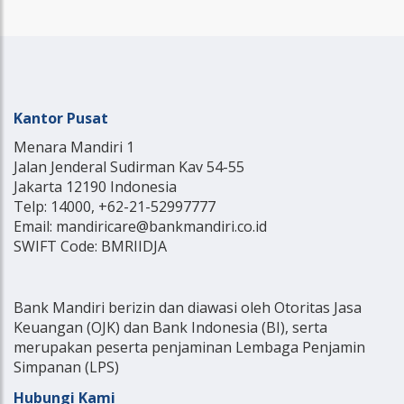
Kantor Pusat
Menara Mandiri 1
Jalan Jenderal Sudirman Kav 54-55
Jakarta 12190 Indonesia
Telp: 14000, +62-21-52997777
Email: mandiricare@bankmandiri.co.id
SWIFT Code: BMRIIDJA
Bank Mandiri berizin dan diawasi oleh Otoritas Jasa
Keuangan (OJK) dan Bank Indonesia (BI), serta
merupakan peserta penjaminan Lembaga Penjamin
Simpanan (LPS)
Hubungi Kami