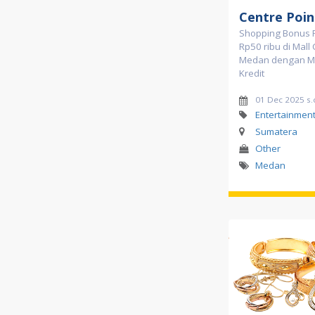
Centre Poin
Shopping Bonus 
Rp50 ribu di Mall 
Medan dengan Ma
Kredit
01 Dec 2025 s.
Entertainment
Sumatera
Other
Medan