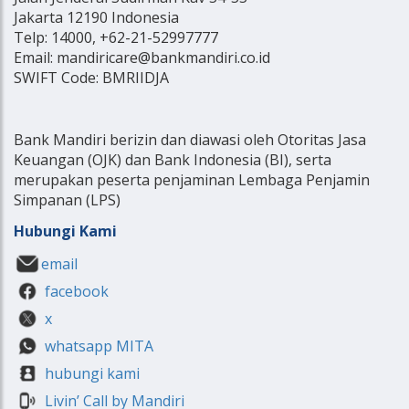
Jakarta 12190 Indonesia
Telp: 14000, +62-21-52997777
Email: mandiricare@bankmandiri.co.id
SWIFT Code: BMRIIDJA
Bank Mandiri berizin dan diawasi oleh Otoritas Jasa
Keuangan (OJK) dan Bank Indonesia (BI), serta
merupakan peserta penjaminan Lembaga Penjamin
Simpanan (LPS)
Hubungi Kami
email
facebook
x
whatsapp MITA
hubungi kami
Livin’ Call by Mandiri