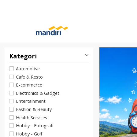
Kategori
Automotive
Cafe & Resto
E-commerce
Electronics & Gadget
Entertainment
Fashion & Beauty
Health Services
Hobby - Fotografi
Hobby - Golf