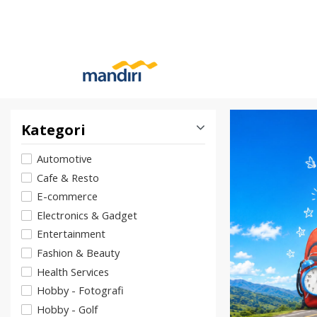
Kategori
Automotive
Cafe & Resto
E-commerce
Electronics & Gadget
Entertainment
Fashion & Beauty
Health Services
Hobby - Fotografi
Hobby - Golf