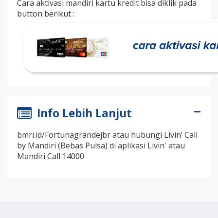
Cara aktivasi mandiri kartu kredit bisa diklik pada
button berikut :
Info Lebih Lanjut
bmri.id/Fortunagrandejbr atau hubungi Livin’ Call
by Mandiri (Bebas Pulsa) di aplikasi Livin' atau
Mandiri Call 14000