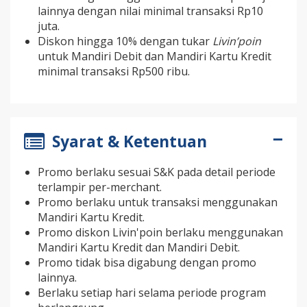
lainnya dengan nilai minimal transaksi Rp10
juta.
Diskon hingga 10% dengan tukar
Livin’poin
untuk Mandiri Debit dan Mandiri Kartu Kredit
minimal transaksi Rp500 ribu.
Syarat & Ketentuan
Promo berlaku sesuai S&K pada detail periode
terlampir per-merchant.
Promo berlaku untuk transaksi menggunakan
Mandiri Kartu Kredit.
Promo diskon Livin'poin berlaku menggunakan
Mandiri Kartu Kredit dan Mandiri Debit.
Promo tidak bisa digabung dengan promo
lainnya.
Berlaku setiap hari selama periode program