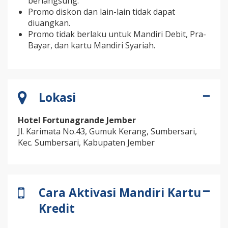
berlangsung.
Promo diskon dan lain-lain tidak dapat
diuangkan.
Promo tidak berlaku untuk Mandiri Debit, Pra-
Bayar, dan kartu Mandiri Syariah.
Lokasi
Hotel Fortunagrande Jember
Jl. Karimata No.43, Gumuk Kerang, Sumbersari,
Kec. Sumbersari, Kabupaten Jember
Cara Aktivasi Mandiri Kartu
Kredit