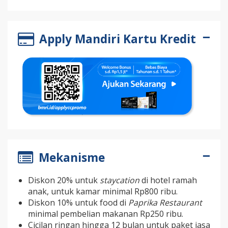
Apply Mandiri Kartu Kredit
Mekanisme
Diskon 20% untuk
staycation
di hotel ramah
anak, untuk kamar minimal Rp800 ribu.
Diskon 10% untuk food di
Paprika Restaurant
minimal pembelian makanan Rp250 ribu.
Cicilan ringan hingga 12 bulan untuk paket jasa