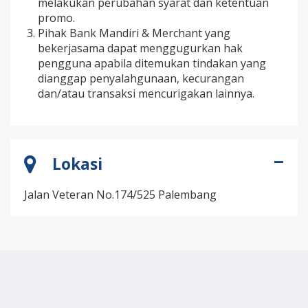
melakukan perubahan syarat dan ketentuan
promo.
Pihak Bank Mandiri & Merchant yang
bekerjasama dapat menggugurkan hak
pengguna apabila ditemukan tindakan yang
dianggap penyalahgunaan, kecurangan
dan/atau transaksi mencurigakan lainnya.
Lokasi
Jalan Veteran No.174/525 Palembang