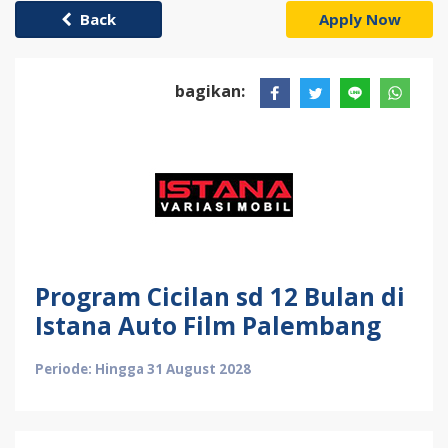
Back
Apply Now
bagikan:
Program Cicilan sd 12 Bulan di
Istana Auto Film Palembang
Periode: Hingga 31 August 2028