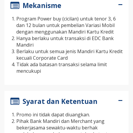
Mekanisme
Program Power buy (cicilan) untuk tenor 3, 6
dan 12 bulan untuk pembelian Variasi Mobil
dengan menggunakan Mandiri Kartu Kredit
Hanya berlaku untuk transaksi di EDC Bank
Mandiri
Berlaku untuk semua jenis Mandiri Kartu Kredit
kecuali Corporate Card
Tidak ada batasan transaksi selama limit
mencukupi
Syarat dan Ketentuan
Promo ini tidak dapat diuangkan.
Pihak Bank Mandiri dan Merchant yang
bekerjasama sewaktu-waktu berhak