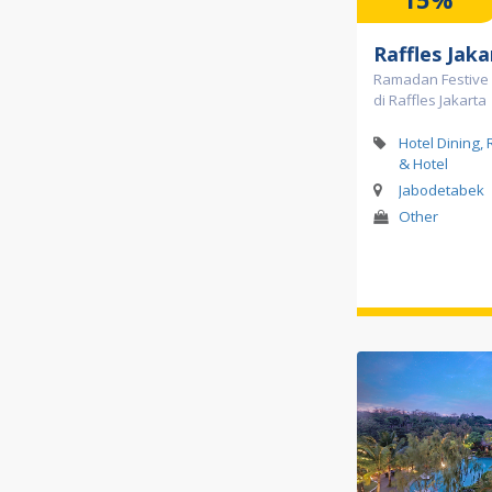
Raffles Jaka
Ramadan Festive
di Raffles Jakarta
Hotel Dining,
& Hotel
Jabodetabek
Other