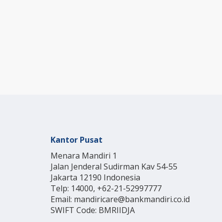
Kantor Pusat
Menara Mandiri 1
Jalan Jenderal Sudirman Kav 54-55
Jakarta 12190 Indonesia
Telp: 14000, +62-21-52997777
Email: mandiricare@bankmandiri.co.id
SWIFT Code: BMRIIDJA