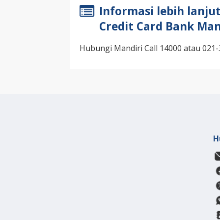
Informasi lebih lanju
Credit Card Bank Man
Hubungi Mandiri Call 14000 atau 021
H