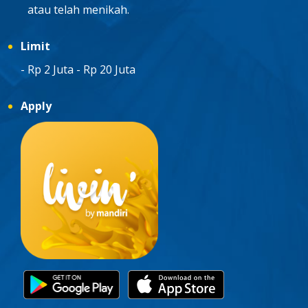
atau telah menikah.
Limit
Rp 2 Juta - Rp 20 Juta
Apply