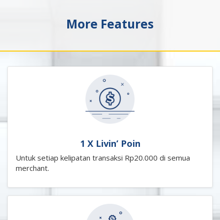
More Features
1 X Livin’ Poin
Untuk setiap kelipatan transaksi Rp20.000 di semua
merchant.