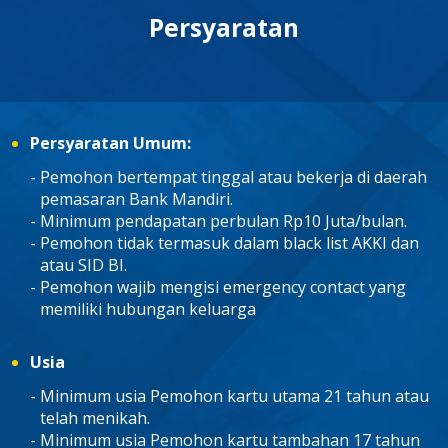
Persyaratan
Persyaratan Umum:
Pemohon bertempat tinggal atau bekerja di daerah
pemasaran Bank Mandiri.
Minimum pendapatan perbulan Rp10 Juta/bulan.
Pemohon tidak termasuk dalam black list AKKI dan
atau SID BI.
Pemohon wajib mengisi emergency contact yang
memiliki hubungan keluarga
Usia
Minimum usia Pemohon kartu utama 21 tahun atau
telah menikah.
Minimum usia Pemohon kartu tambahan 17 tahun