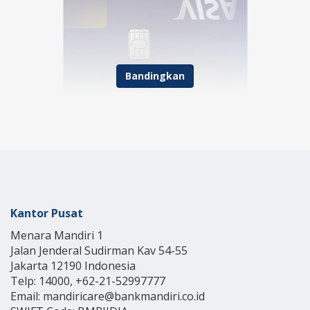
Bandingkan
Kantor Pusat
Menara Mandiri 1
Jalan Jenderal Sudirman Kav 54-55
Jakarta 12190 Indonesia
Telp: 14000, +62-21-52997777
Email: mandiricare@bankmandiri.co.id