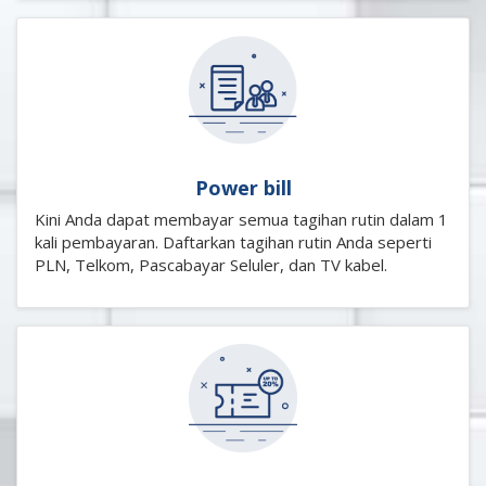
Power bill
Kini Anda dapat membayar semua tagihan rutin dalam 1
kali pembayaran. Daftarkan tagihan rutin Anda seperti
PLN, Telkom, Pascabayar Seluler, dan TV kabel.