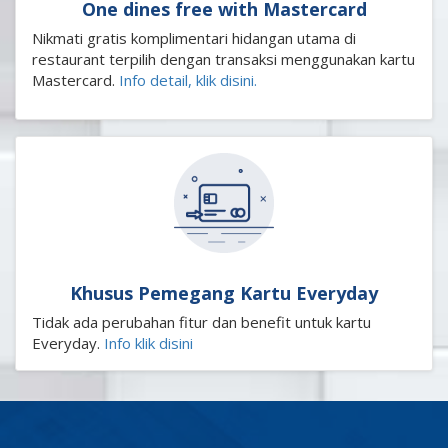
One dines free with Mastercard
Nikmati gratis komplimentari hidangan utama di
restaurant terpilih dengan transaksi menggunakan kartu
Mastercard.
Info detail, klik disini.
Khusus Pemegang Kartu Everyday
Tidak ada perubahan fitur dan benefit untuk kartu
Everyday.
Info klik disini