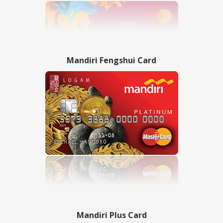
Mandiri Fengshui Card
Mandiri Plus Card