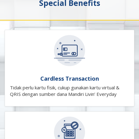
Special Benefits
Cardless Transaction
Tidak perlu kartu fisik, cukup gunakan kartu virtual &
QRIS dengan sumber dana Mandiri Livin’ Everyday