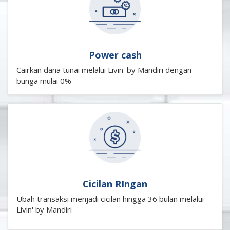
Power cash
Cairkan dana tunai melalui Livin' by Mandiri dengan
bunga mulai 0%
Cicilan RIngan
Ubah transaksi menjadi cicilan hingga 36 bulan melalui
Livin' by Mandiri