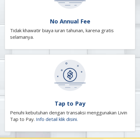
No Annual Fee
Tidak khawatir biaya iuran tahunan, karena gratis
selamanya.
Tap to Pay
Penuhi
kebutuhan
dengan
transaksi
menggunakan
Livin
Tap to Pay
.
Info detail klik disini.