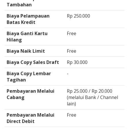
Tambahan
Biaya Pelampauan
Rp 250.000
Batas Kredit
Biaya Ganti Kartu
Free
Hilang
Biaya Naik Limit
Free
Biaya Copy Sales Draft
Rp 30.000
Biaya Copy Lembar
-
Tagihan
Pembayaran Melalui
Rp 25.000 / Rp 20.000
Cabang
(melalui Bank / Channel
lain)
Pembayaran Melalui
Free
Direct Debit