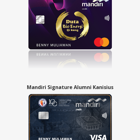
Mandiri Signature Alumni Kanisius