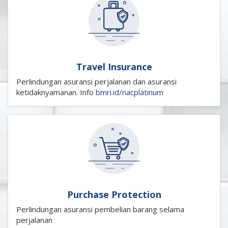
Travel Insurance
Perlindungan asuransi perjalanan dan asuransi
ketidaknyamanan. Info
bmri.id/nacplatinum
Purchase Protection
Perlindungan asuransi pembelian barang selama
perjalanan