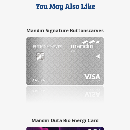
You May Also Like
Mandiri Signature Buttonscarves
Mandiri Duta Bio Energi Card