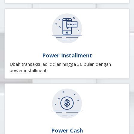
Power Installment
Ubah transaksi jadi cicilan hingga 36 bulan dengan
power installment
Power Cash