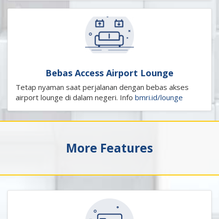
Bebas Access Airport Lounge
Tetap nyaman saat perjalanan dengan bebas akses
airport lounge di dalam negeri. Info
bmri.id/lounge
More Features