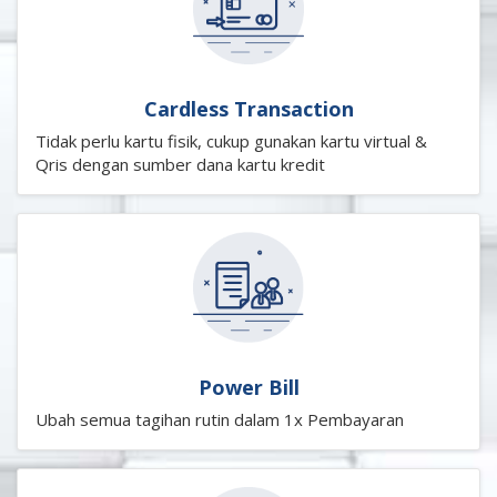
Cardless Transaction
Tidak perlu kartu fisik, cukup gunakan kartu virtual &
Qris dengan sumber dana kartu kredit
Power Bill
Ubah semua tagihan rutin dalam 1x Pembayaran