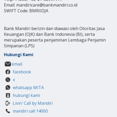
Email: mandiricare@bankmandiri.co.id
SWIFT Code: BMRIIDJA
Bank Mandiri berizin dan diawasi oleh Otoritas Jasa
Keuangan (OJK) dan Bank Indonesia (BI), serta
merupakan peserta penjaminan Lembaga Penjamin
Simpanan (LPS)
Hubungi Kami
email
facebook
x
whatsapp MITA
hubungi kami
Livin’ Call by Mandiri
mandiri call 14000