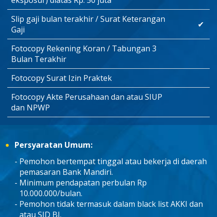
Slip gaji bulan terakhir / Surat Keterangan
✔
Gaji
Fotocopy Rekening Koran / Tabungan 3
Bulan Terakhir
Fotocopy Surat Izin Praktek
Fotocopy Akte Perusahaan dan atau SIUP
dan NPWP
Persyaratan Umum:
Pemohon bertempat tinggal atau bekerja di daerah
pemasaran Bank Mandiri.
Minimum pendapatan perbulan Rp
10.000.000/bulan.
Pemohon tidak termasuk dalam black list AKKI dan
atau SID BI.