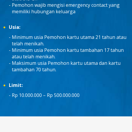
Pemohon wajib mengisi emergency contact yang
memiliki hubungan keluarga
Usia:
Minimum usia Pemohon kartu utama 21 tahun atau
telah menikah.
Minimum usia Pemohon kartu tambahan 17 tahun
atau telah menikah.
Maksimum usia Pemohon kartu utama dan kartu
tambahan 70 tahun.
Limit:
Rp 10.000.000 – Rp 500.000.000