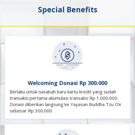
Special Benefits
Welcoming Donasi Rp 300.000
Berlaku untuk nasabah baru kartu kredit yang sudah
transaksi pertama akumulasi transaksi Rp 1.000.000.
Donasi diberikan langsung ke Yayasan Buddha Tzu Chi
sebesar Rp 300.000