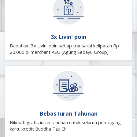
3x Livin' poin
Dapatkan 3x Livin' poin setiap transaksi kelipatan Rp
20.000 di merchant ASG (Agung Sedayu Group)
Bebas Iuran Tahunan
Nikmati gratis iuran tahunan untuk seluruh pemegang
kartu kredit Buddha Tzu Chi