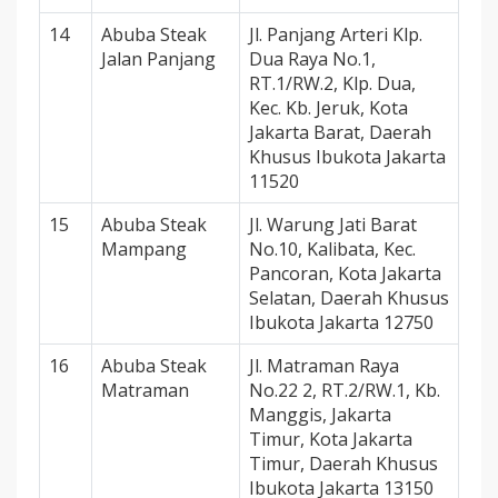
14
Abuba Steak
Jl. Panjang Arteri Klp.
Jalan Panjang
Dua Raya No.1,
RT.1/RW.2, Klp. Dua,
Kec. Kb. Jeruk, Kota
Jakarta Barat, Daerah
Khusus Ibukota Jakarta
11520
15
Abuba Steak
Jl. Warung Jati Barat
Mampang
No.10, Kalibata, Kec.
Pancoran, Kota Jakarta
Selatan, Daerah Khusus
Ibukota Jakarta 12750
16
Abuba Steak
Jl. Matraman Raya
Matraman
No.22 2, RT.2/RW.1, Kb.
Manggis, Jakarta
Timur, Kota Jakarta
Timur, Daerah Khusus
Ibukota Jakarta 13150