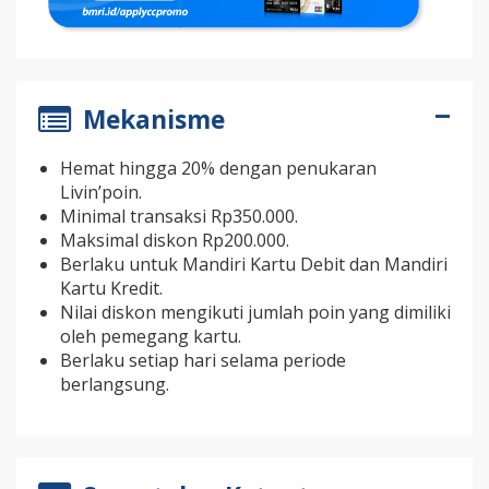
Mekanisme
Hemat hingga 20% dengan penukaran
Livin’poin.
Minimal transaksi Rp350.000.
Maksimal diskon Rp200.000.
Berlaku untuk Mandiri Kartu Debit dan Mandiri
Kartu Kredit.
Nilai diskon mengikuti jumlah poin yang dimiliki
oleh pemegang kartu.
Berlaku setiap hari selama periode
berlangsung.