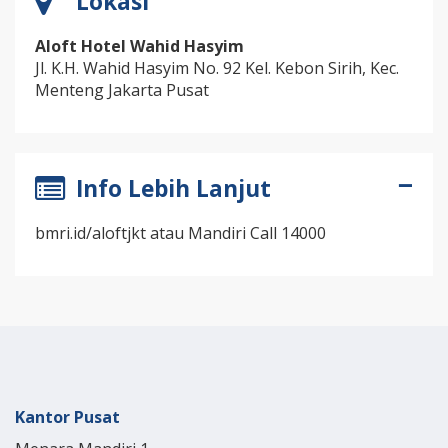
Lokasi
Aloft Hotel Wahid Hasyim
Jl. K.H. Wahid Hasyim No. 92 Kel. Kebon Sirih, Kec.
Menteng Jakarta Pusat
Info Lebih Lanjut
bmri.id/aloftjkt atau Mandiri Call 14000
Kantor Pusat