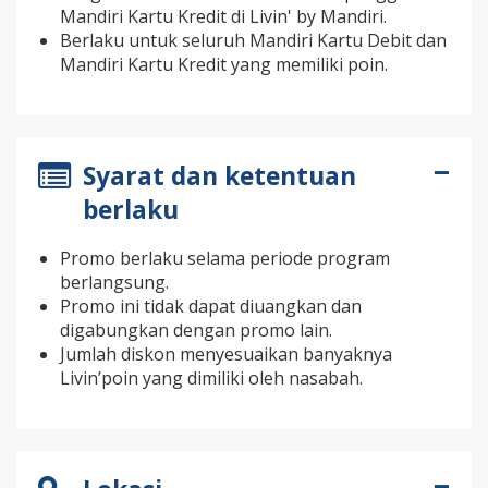
Mandiri Kartu Kredit di Livin' by Mandiri.
Berlaku untuk seluruh Mandiri Kartu Debit dan
Mandiri Kartu Kredit yang memiliki poin.
Syarat dan ketentuan
berlaku
Promo berlaku selama periode program
berlangsung.
Promo ini tidak dapat diuangkan dan
digabungkan dengan promo lain.
Jumlah diskon menyesuaikan banyaknya
Livin’poin yang dimiliki oleh nasabah.