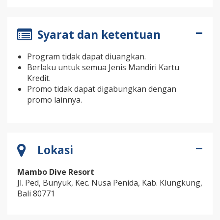
Syarat dan ketentuan
Program tidak dapat diuangkan.
Berlaku untuk semua Jenis Mandiri Kartu
Kredit.
Promo tidak dapat digabungkan dengan
promo lainnya.
Lokasi
Mambo Dive Resort
Jl. Ped, Bunyuk, Kec. Nusa Penida, Kab. Klungkung,
Bali 80771