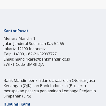
Kantor Pusat
Menara Mandiri 1
Jalan Jenderal Sudirman Kav 54-55
Jakarta 12190 Indonesia
Telp: 14000, +62-21-52997777
Email: mandiricare@bankmandiri.co.id
SWIFT Code: BMRIIDJA
Bank Mandiri berizin dan diawasi oleh Otoritas Jasa
Keuangan (OJK) dan Bank Indonesia (BI), serta
merupakan peserta penjaminan Lembaga Penjamin
Simpanan (LPS)
Hubungi Kami