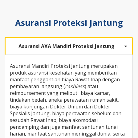
Asuransi Proteksi Jantung
Asuransi AXA Mandiri Proteksi Jantung
Asuransi Mandiri Proteksi Jantung merupakan
produk asuransi kesehatan yang memberikan
manfaat penggantian biaya Rawat Inap dengan
pembayaran langsung (
cashless
) atau
reimbursement yang meliputi: biaya kamar,
tindakan bedah, aneka perawatan rumah sakit,
biaya kunjungan Dokter Umum dan Dokter
Spesialis Jantung, biaya perawatan sebelum dan
sesudah Rawat Inap, biaya akomodasi
pendamping dan juga manfaat santunan tunai
harian, manfaat santunan meninggal dunia, serta