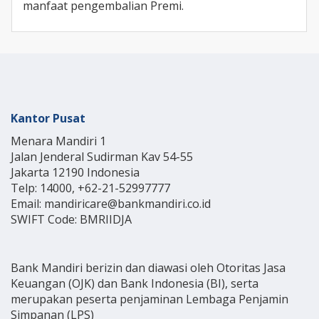
manfaat pengembalian Premi.
Kantor Pusat
Menara Mandiri 1
Jalan Jenderal Sudirman Kav 54-55
Jakarta 12190 Indonesia
Telp: 14000, +62-21-52997777
Email: mandiricare@bankmandiri.co.id
SWIFT Code: BMRIIDJA
Bank Mandiri berizin dan diawasi oleh Otoritas Jasa
Keuangan (OJK) dan Bank Indonesia (BI), serta
merupakan peserta penjaminan Lembaga Penjamin
Simpanan (LPS)