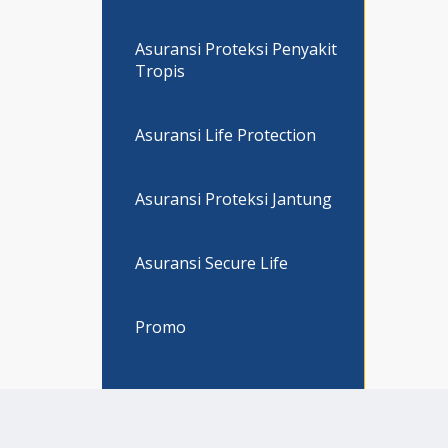
Asuransi Proteksi Penyakit
Tropis
Asuransi Life Protection
Asuransi Proteksi Jantung
Asuransi Secure Life
Promo