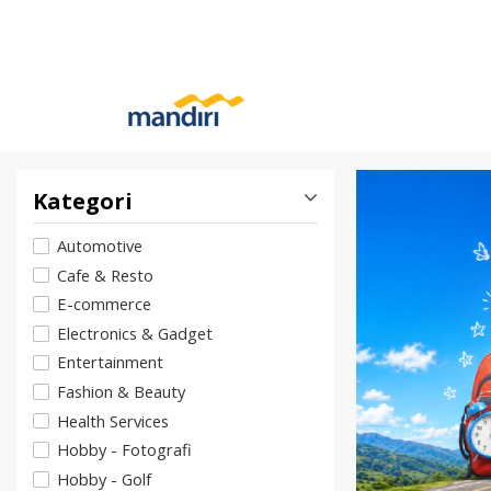
Kategori
Automotive
Cafe & Resto
E-commerce
Electronics & Gadget
Entertainment
Fashion & Beauty
Health Services
Hobby - Fotografi
Hobby - Golf