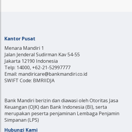
Kantor Pusat
Menara Mandiri 1
Jalan Jenderal Sudirman Kav 54-55
Jakarta 12190 Indonesia
Telp: 14000, +62-21-52997777
Email: mandiricare@bankmandiri.co.id
SWIFT Code: BMRIIDJA
Bank Mandiri berizin dan diawasi oleh Otoritas Jasa
Keuangan (OJK) dan Bank Indonesia (BI), serta
merupakan peserta penjaminan Lembaga Penjamin
Simpanan (LPS)
Hubungi Kami