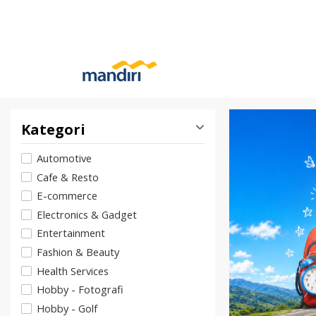
Kategori
Automotive
Cafe & Resto
E-commerce
Electronics & Gadget
Entertainment
Fashion & Beauty
Health Services
Hobby - Fotografi
Hobby - Golf