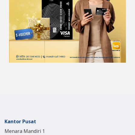
Kantor Pusat
Menara Mandiri 1