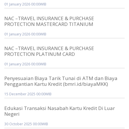
01 January 2026 00:00WIB
NAC –TRAVEL INSURANCE & PURCHASE
PROTECTION MASTERCARD TITANIUM
01 January 2026 00:00WIB
NAC –TRAVEL INSURANCE & PURCHASE
PROTECTION PLATINUM CARD
01 January 2026 00:00WIB
Penyesuaian Biaya Tarik Tunai di ATM dan Biaya
Penggantian Kartu Kredit (bmri.id/biayaMKK)
15 December 2025 00:00WIB
Edukasi Transaksi Nasabah Kartu Kredit Di Luar
Negeri
30 October 2025 00:00WIB