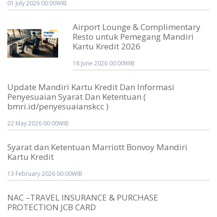
01 July 2026 00:00WIB
Airport Lounge & Complimentary
Resto untuk Pemegang Mandiri
Kartu Kredit 2026
18 June 2026 00:00WIB
Update Mandiri Kartu Kredit Dan Informasi
Penyesuaian Syarat Dan Ketentuan (
bmri.id/penyesuaianskcc )
22 May 2026 00:00WIB
Syarat dan Ketentuan Marriott Bonvoy Mandiri
Kartu Kredit
13 February 2026 00:00WIB
NAC –TRAVEL INSURANCE & PURCHASE
PROTECTION JCB CARD