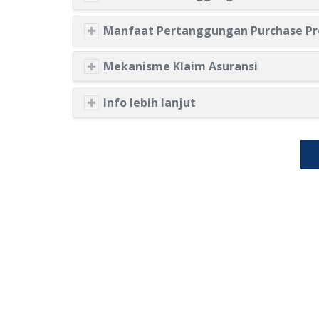
Manfaat Pertanggungan Purchase Pr
Mekanisme Klaim Asuransi
Info lebih lanjut