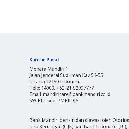
Kantor Pusat
Menara Mandiri 1
Jalan Jenderal Sudirman Kav 54-55
Jakarta 12190 Indonesia
Telp: 14000, +62-21-52997777
Email: mandiricare@bankmandiri.co.id
SWIFT Code: BMRIIDJA
Bank Mandiri berizin dan diawasi oleh Otorita
Jasa Keuangan (OJK) dan Bank Indonesia (BI),