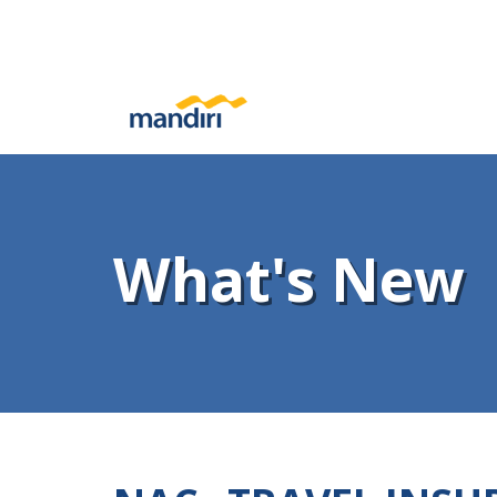
What's New