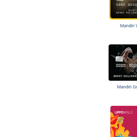
Mandiri 
Mandiri G