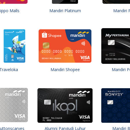
Lippo Malls
Mandiri Platinum
Mandiri 
 Traveloka
Mandiri Shopee
Mandiri P
Buttonscarves
Alumni Pangudi Luhur
Mandiri 