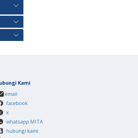
ubungi Kami
email
facebook
x
whatsapp MITA
hubungi kami