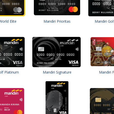
World Elite
Mandiri Prioritas
Mandiri Gol
olf Platinum
Mandiri Signature
Mandiri 