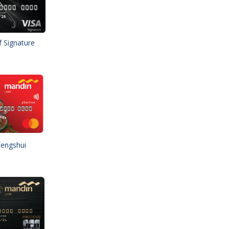
f Signature
Fengshui