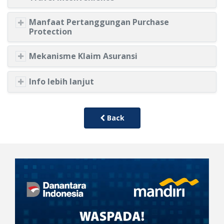
Manfaat Pertanggungan Purchase
Protection
Mekanisme Klaim Asuransi
Info lebih lanjut
Back