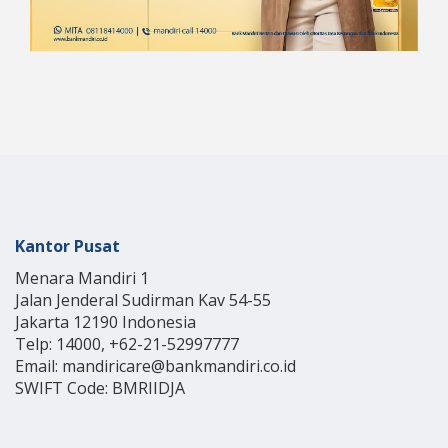
Kantor Pusat
Menara Mandiri 1
Jalan Jenderal Sudirman Kav 54-55
Jakarta 12190 Indonesia
Telp: 14000, +62-21-52997777
Email: mandiricare@bankmandiri.co.id
SWIFT Code: BMRIIDJA