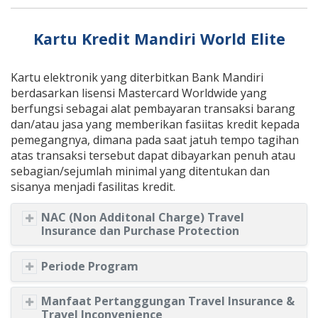
Kartu Kredit Mandiri World Elite
Kartu elektronik yang diterbitkan Bank Mandiri
berdasarkan lisensi Mastercard Worldwide yang
berfungsi sebagai alat pembayaran transaksi barang
dan/atau jasa yang memberikan fasiitas kredit kepada
pemegangnya, dimana pada saat jatuh tempo tagihan
atas transaksi tersebut dapat dibayarkan penuh atau
sebagian/sejumlah minimal yang ditentukan dan
sisanya menjadi fasilitas kredit.
NAC (Non Additonal Charge) Travel
Insurance dan Purchase Protection
Periode Program
Manfaat Pertanggungan Travel Insurance &
Travel Inconvenience