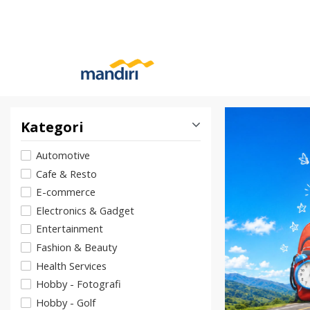
Kategori
Automotive
Cafe & Resto
E-commerce
Electronics & Gadget
Entertainment
Fashion & Beauty
Health Services
Hobby - Fotografi
Hobby - Golf