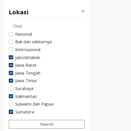
Lokasi
Clear
Nasional
Bali dan sekitarnya
Internasional
Jabodetabek
Jawa Barat
Jawa Tengah
Jawa Timur
Surabaya
Kalimantan
Sulawesi dan Papua
Sumatera
Search