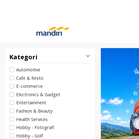
Kategori
Automotive
Cafe & Resto
E-commerce
Electronics & Gadget
Entertainment
Fashion & Beauty
Health Services
Hobby - Fotografi
Hobby - Golf