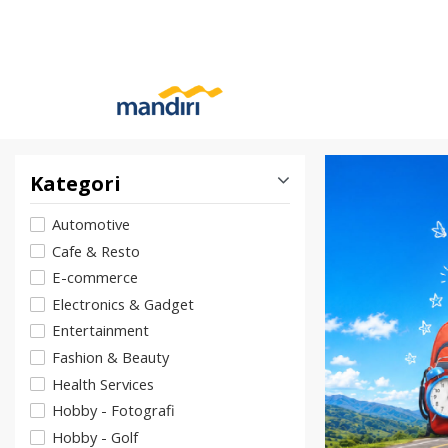
Kategori
Automotive
Cafe & Resto
E-commerce
Electronics & Gadget
Entertainment
Fashion & Beauty
Health Services
Hobby - Fotografi
Hobby - Golf