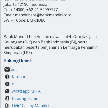
Jakarta 12190 Indonesia
Telp: 14000, +62-21-52997777
Email: mandiricare@bankmandiri.co.id
SWIFT Code: BMRIIDJA
Bank Mandiri berizin dan diawasi oleh Otoritas Jasa
Keuangan (OJK) dan Bank Indonesia (BI), serta
merupakan peserta penjaminan Lembaga Penjamin
Simpanan (LPS)
Hubungi Kami
email
facebook
x
whatsapp MITA
hubungi kami
Livin’ Call by Mandiri